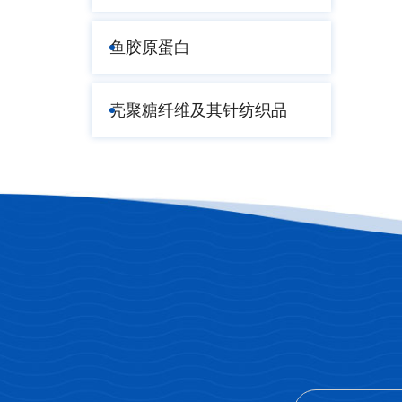
鱼胶原蛋白
壳聚糖纤维及其针纺织品