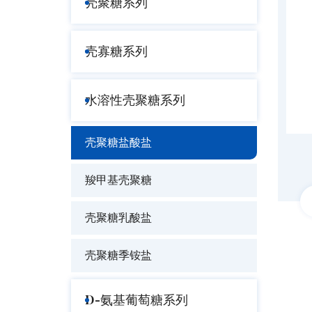
壳聚糖系列
壳寡糖系列
水溶性壳聚糖系列
壳聚糖盐酸盐
羧甲基壳聚糖
壳聚糖乳酸盐
壳聚糖季铵盐
D-氨基葡萄糖系列