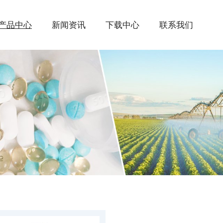
产品中心
新闻资讯
下载中心
联系我们