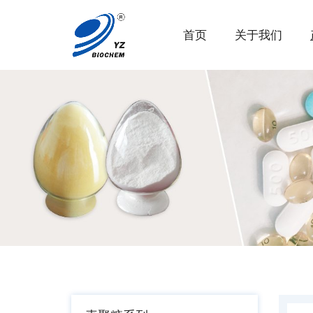
首页
关于我们