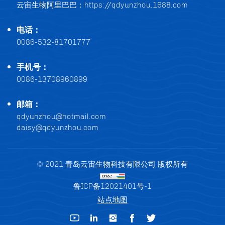
云宙生物阿里巴巴：
https://qdyunzhou.1688.com
电话：
0086-532-81701777
手机号：
0086-13708960899
邮箱：
qdyunzhou@hotmail.com
daisy@qdyunzhou.com
© 2021 青岛云宙生物科技有限公司 版权所有
鲁ICP备12021401号-1
站点地图