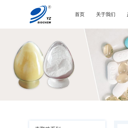
首页
关于我们