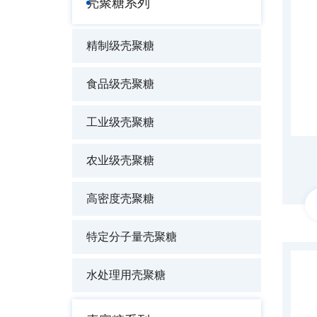
壳聚糖系列
精制级壳聚糖
食品级壳聚糖
工业级壳聚糖
农业级壳聚糖
高密度壳聚糖
特定分子量壳聚糖
水处理用壳聚糖