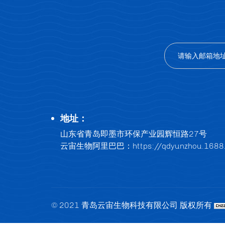
地址：
山东省青岛即墨市环保产业园辉恒路27号
云宙生物阿里巴巴：
https://qdyunzhou.168
© 2021 青岛云宙生物科技有限公司 版权所有