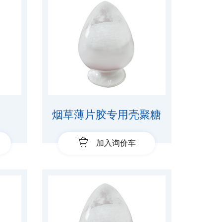
烟草薄片胶专用壳聚糖
加入询价车