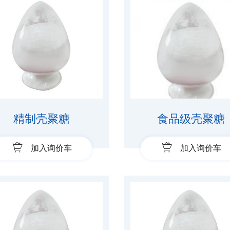
精制壳聚糖
食品级壳聚糖
加入询价车
加入询价车