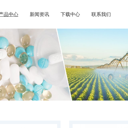
产品中心
新闻资讯
下载中心
联系我们