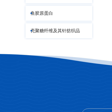
鱼胶原蛋白
壳聚糖纤维及其针纺织品