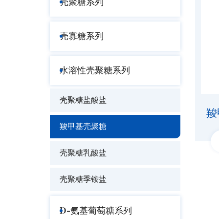
壳聚糖系列
壳寡糖系列
水溶性壳聚糖系列
壳聚糖盐酸盐
羧
羧甲基壳聚糖
壳聚糖乳酸盐
壳聚糖季铵盐
D-氨基葡萄糖系列