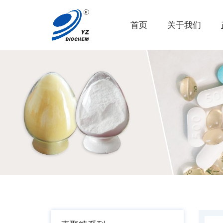
首页
关于我们