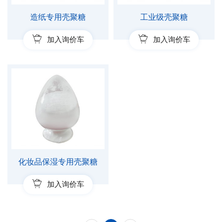
造纸专用壳聚糖
工业级壳聚糖
加入询价车
加入询价车
化妆品保湿专用壳聚糖
加入询价车