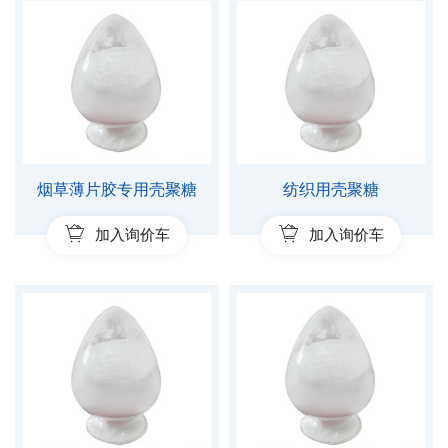
烟草薄片胶专用壳聚糖
纺织用壳聚糖
加入询价车
加入询价车