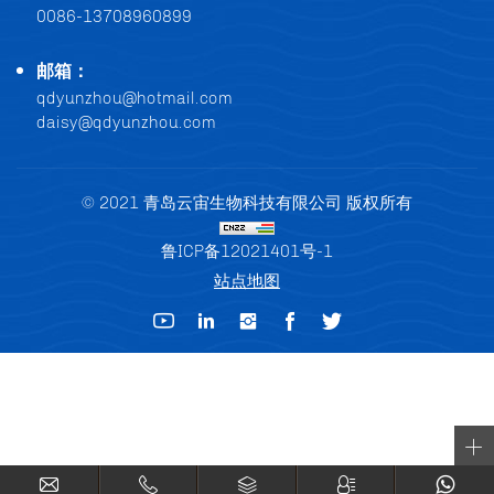
0086-13708960899
邮箱：
qdyunzhou@hotmail.com
daisy@qdyunzhou.com
© 2021 青岛云宙生物科技有限公司 版权所有
鲁ICP备12021401号-1
站点地图