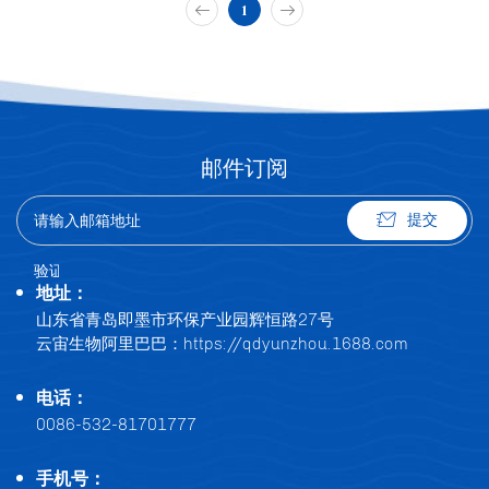
1
邮件订阅
提交
地址：
山东省青岛即墨市环保产业园辉恒路27号
云宙生物阿里巴巴：
https://qdyunzhou.1688.com
电话：
0086-532-81701777
手机号：